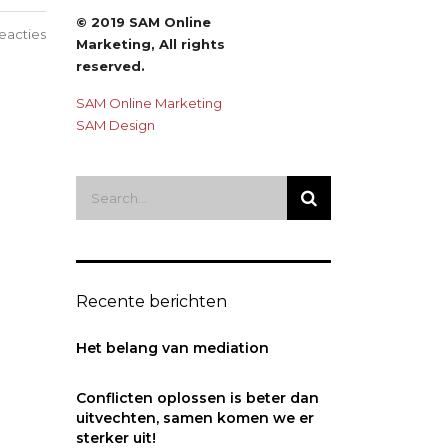
© 2019 SAM Online
eacties
Marketing, All rights
reserved.
SAM Online Marketing
SAM Design
Recente berichten
Het belang van mediation
Conflicten oplossen is beter dan
uitvechten, samen komen we er
sterker uit!