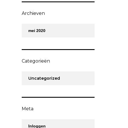
Archieven
mei 2020
Categorieën
Uncategorized
Meta
Inloggen