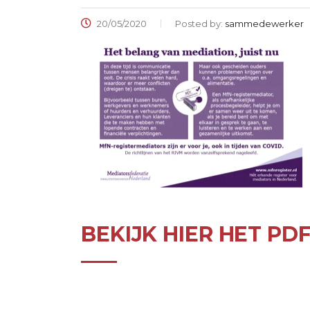
20/05/2020
Posted by:
sammedewerker
BEKIJK HIER HET PD