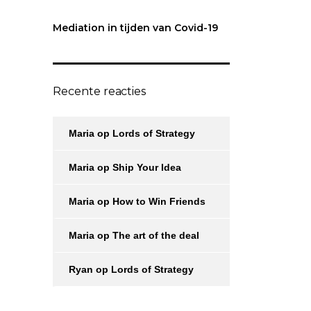
Mediation in tijden van Covid-19
Recente reacties
Maria
op
Lords of Strategy
Maria
op
Ship Your Idea
Maria
op
How to Win Friends
Maria
op
The art of the deal
Ryan
op
Lords of Strategy