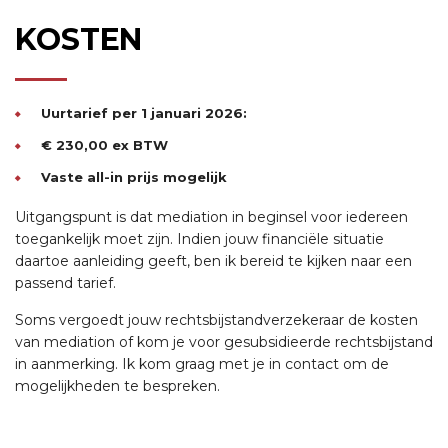
KOSTEN
Uurtarief per 1 januari 2026:
€ 230,00 ex BTW
Vaste all-in prijs mogelijk
Uitgangspunt is dat mediation in beginsel voor iedereen
toegankelijk moet zijn. Indien jouw financiële situatie
daartoe aanleiding geeft, ben ik bereid te kijken naar een
passend tarief.
Soms vergoedt jouw rechtsbijstandverzekeraar de kosten
van mediation of kom je voor gesubsidieerde rechtsbijstand
in aanmerking. Ik kom graag met je in contact om de
mogelijkheden te bespreken.