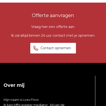
Offerte aanvragen
Vraag hier een offerte aan.
Ik zal altijd binnen 24 uur contact met je opnemen.
Contact opnemen
Over mij
Mijn naam is
Loes
Floor.
Ik ben MfN register mediator, lid van de