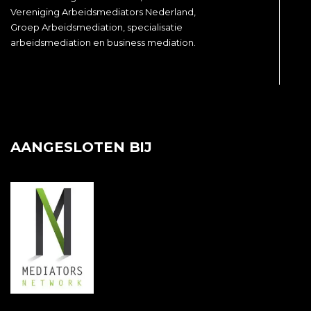
Vereniging Arbeidsmediators Nederland,
Groep Arbeidsmediation, specialisatie
arbeidsmediation en business mediation.
AANGESLOTEN BIJ