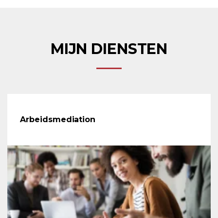
MIJN DIENSTEN
Arbeidsmediation