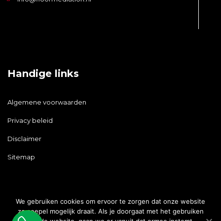
Handige links
Algemene voorwaarden
Privacy beleid
Disclaimer
Sitemap
We gebruiken cookies om ervoor te zorgen dat onze website
zo soepel mogelijk draait. Als je doorgaat met het gebruiken