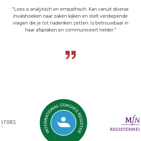
“Loes is analytisch en empathisch. Kan vanuit diverse
invalshoeken naar zaken kijken en stelt verdiepende
vragen die je tot nadenken zetten. Is betrouwbaar in
haar afspraken en communiceert helder.”