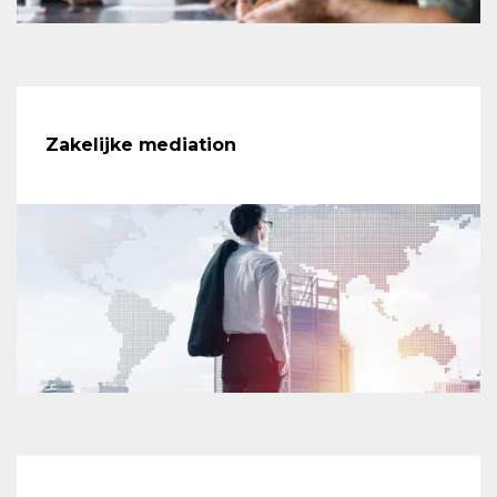
Zakelijke mediation