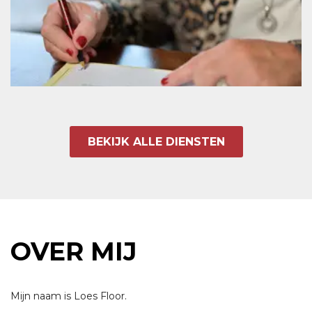
BEKIJK ALLE DIENSTEN
OVER MIJ
Mijn naam is Loes Floor.