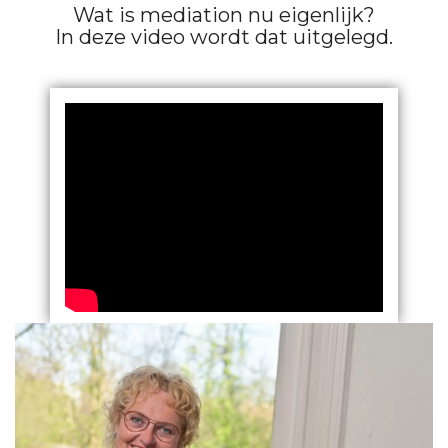
Wat is mediation nu eigenlijk?
In deze video wordt dat uitgelegd.