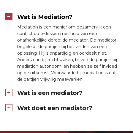
Wat is Mediation?
Mediation is een manier om gezamenlijk een
conflict op te lossen met hulp van een
onafhankelijke derde: de mediator. De mediator
begeleidt de partijen bij het vinden van een
oplossing. Hij is onpartijdig en oordeelt niet.
Anders dan bij rechtszaken, blijven de partijen bij
mediation autonoom, en hebben ze zelf invloed
op de uitkomst. Voorwaarde bij mediation is dat
de partijen vrijwillig meewerken.
Wat is een mediator?
Wat doet een mediator?