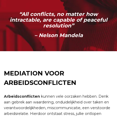
“All conflicts, no matter how
intractable, are capable of peaceful
resolution”
– Nelson Mandela
MEDIATION VOOR
ARBEIDSCONFLICTEN
Arbeidsconflicten
kunnen vele oorzaken hebben. Denk
aan gebrek aan waardering, onduidelijkheid over taken en
verantwoordelijkheden, miscommunicatie, een verstoorde
arbeidsrelatie. Hierdoor ontstaat stress, jullie ontlopen