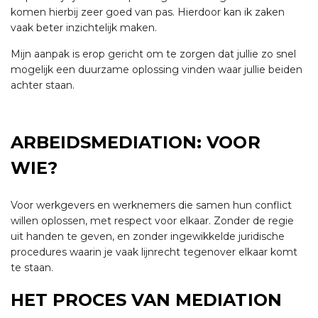
komen hierbij zeer goed van pas. Hierdoor kan ik zaken
vaak beter inzichtelijk maken.
Mijn aanpak is erop gericht om te zorgen dat jullie zo snel
mogelijk een duurzame oplossing vinden waar jullie beiden
achter staan.
ARBEIDSMEDIATION: VOOR
WIE?
Voor werkgevers en werknemers die samen hun conflict
willen oplossen, met respect voor elkaar. Zonder de regie
uit handen te geven, en zonder ingewikkelde juridische
procedures waarin je vaak lijnrecht tegenover elkaar komt
te staan.
HET PROCES VAN MEDIATION