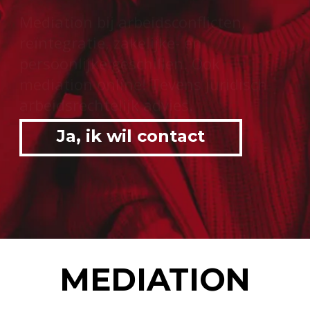
Ja, ik wil contact
MEDIATION