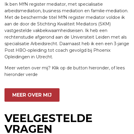
Ik ben MfN register mediator, met specialisatie
arbeidsmediation, business mediation en familie-mediation.
Met de beschermde titel MfN register mediator voldoe ik
aan de door de Stichting Kwaliteit Mediators (SKM)
vastgestelde vakbekwaamheidseisen. Ik heb een
rechtenstudie afgerond aan de Universiteit Leiden met als
specialisatie Arbeidsrecht. Daarnaast heb ik een een 3-jarige
Post HBO-opleiding tot coach gevolgd bij Phoenix
Opleidingen in Utrecht.
Meer weten over mij? Klik op de button hieronder, of lees
hieronder verde
MEER OVER MIJ
VEELGESTELDE
VRAGEN