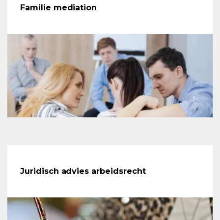
Familie mediation
Juridisch advies arbeidsrecht