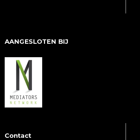
AANGESLOTEN BIJ
Contact