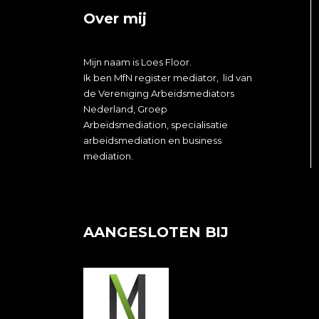
Over mij
Mijn naam is
Loes
Floor.
Ik ben MfN register mediator, lid van
de Vereniging Arbeidsmediators
Nederland, Groep
Arbeidsmediation, specialisatie
arbeidsmediation en business
mediation.
AANGESLOTEN BIJ