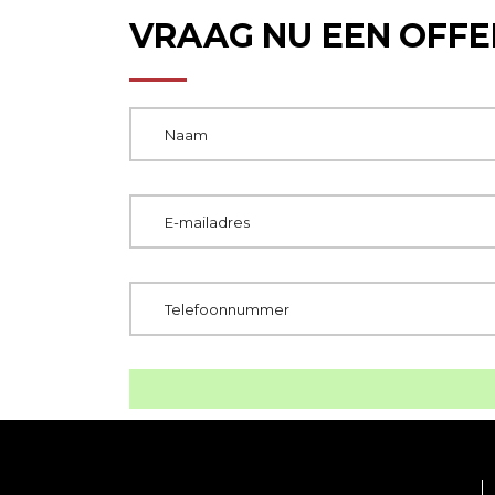
VRAAG NU EEN OFFE