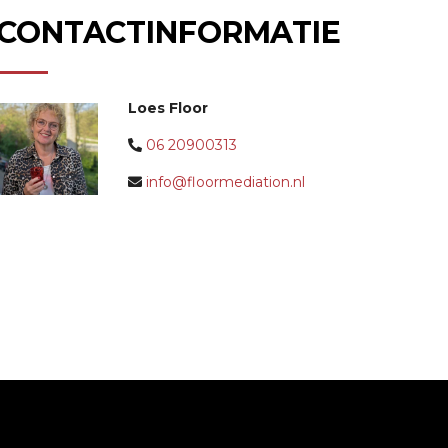
CONTACTINFORMATIE
Loes Floor
06 20900313
info@floormediation.nl