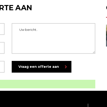
RTE AAN
Vraag een offerte aan