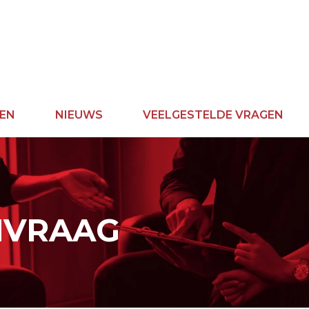
EN
NIEUWS
VEELGESTELDE VRAGEN
NVRAAG