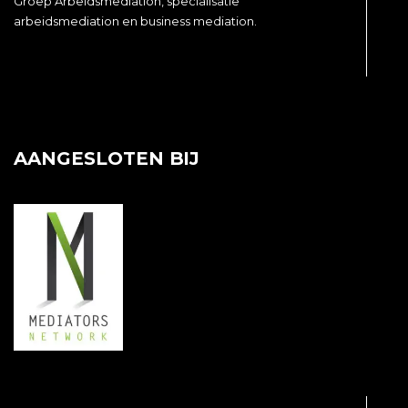
Groep Arbeidsmediation, specialisatie
arbeidsmediation en business mediation.
AANGESLOTEN BIJ