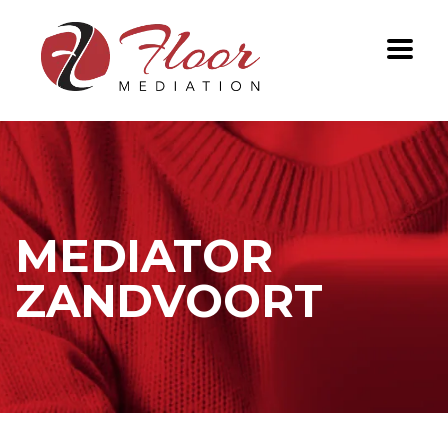
MEDIATOR
ZANDVOORT