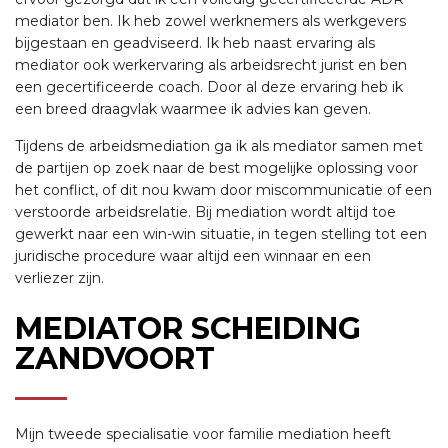
mediator ben. Ik heb zowel werknemers als werkgevers
bijgestaan en geadviseerd. Ik heb naast ervaring als
mediator ook werkervaring als arbeidsrecht jurist en ben
een gecertificeerde coach. Door al deze ervaring heb ik
een breed draagvlak waarmee ik advies kan geven.
Tijdens de arbeidsmediation ga ik als mediator samen met
de partijen op zoek naar de best mogelijke oplossing voor
het conflict, of dit nou kwam door miscommunicatie of een
verstoorde arbeidsrelatie. Bij mediation wordt altijd toe
gewerkt naar een win-win situatie, in tegen stelling tot een
juridische procedure waar altijd een winnaar en een
verliezer zijn.
MEDIATOR SCHEIDING
ZANDVOORT
Mijn tweede specialisatie voor familie mediation heeft