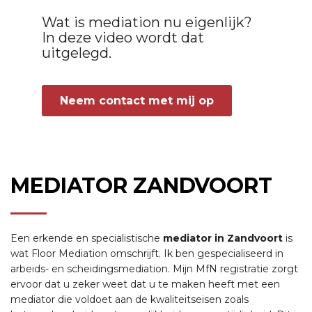
Wat is mediation nu eigenlijk?
In deze video wordt dat
uitgelegd.
Neem contact met mij op
MEDIATOR ZANDVOORT
Een erkende en specialistische
mediator in Zandvoort
is
wat Floor Mediation omschrijft. Ik ben gespecialiseerd in
arbeids- en scheidingsmediation. Mijn MfN registratie zorgt
ervoor dat u zeker weet dat u te maken heeft met een
mediator die voldoet aan de kwaliteitseisen zoals