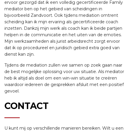
ervoor gezorgd dat ik een volledig gecertificeerde Family
mediator ben op het gebied van scheidingen in
bijvoorbeeld Zandvoort. Ook tijdens mediation omtrent
scheiding kan ik mijn ervaring als gecertificeerde coach
inzetten. Dankzij mijn werk als coach kan ik beide partijen
helpen in de communicatie en het uiten van de emoties.
Mijn werkzaamheden als jurist arbeidsrecht zorgt ervoor
dat ik op procedureel en juridisch gebied extra goed van
dienst kan zijn.
Tijdens de mediation zullen we samen op zoek gaan naar
de best mogelijke oplossing voor uw situatie. Als mediator
heb ik altijd als doel om een win-win situatie te creëren
waardoor iedereen de gesprekken afsluit met een positief
gevoel.
CONTACT
U kunt mij op verschillende manieren bereiken. Wilt u een