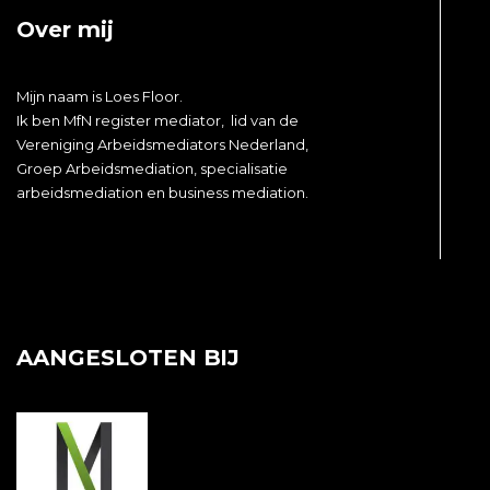
Over mij
Mijn naam is
Loes
Floor.
Ik ben MfN register mediator, lid van de
Vereniging Arbeidsmediators Nederland,
Groep Arbeidsmediation, specialisatie
arbeidsmediation en business mediation.
AANGESLOTEN BIJ