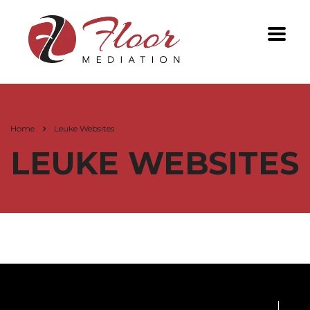
Home
Leuke Websites
LEUKE WEBSITES